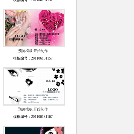
模板编号：201106131152
预览模板
开始制作
模板编号：201106131157
预览模板
开始制作
模板编号：201106131167