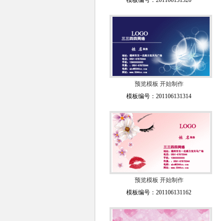
模板编号：201106131320
预览模板
开始制作
模板编号：201106131314
预览模板
开始制作
模板编号：201106131162