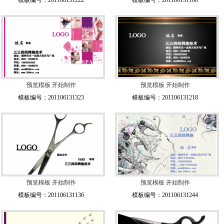
模板编号：201106131222
模板编号：201106131160
预览模板
开始制作
预览模板
开始制作
模板编号：201106131323
模板编号：201106131218
预览模板
开始制作
预览模板
开始制作
模板编号：201106131136
模板编号：201106131244