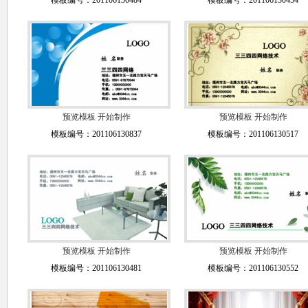
模板编号：201106130484
模板编号：201106130454
预览模板
开始制作
预览模板
开始制作
模板编号：201106130837
模板编号：201106130517
预览模板
开始制作
预览模板
开始制作
模板编号：201106130481
模板编号：201106130552