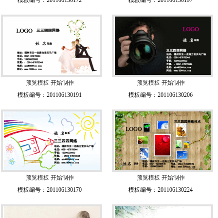
模板编号：201106130172
模板编号：201106130197
预览模板
开始制作
预览模板
开始制作
模板编号：201106130191
模板编号：201106130206
预览模板
开始制作
预览模板
开始制作
模板编号：201106130170
模板编号：201106130224