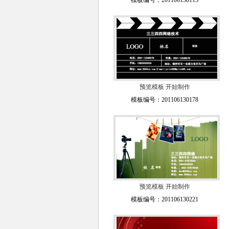
模板编号：201106130115
预览模板
开始制作
模板编号：201106130178
预览模板
开始制作
模板编号：201106130221