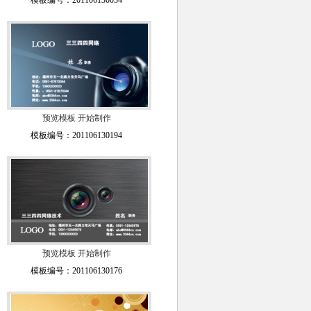
模板编号：201106130034
预览模板
开始制作
模板编号：201106130194
预览模板
开始制作
模板编号：201106130176