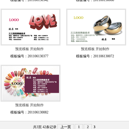
模板编号：201106130342
模板编号：201106130068
预览模板
开始制作
预览模板
开始制作
模板编号：201106130377
模板编号：201106130072
预览模板
开始制作
模板编号：201106130082
共3页 42条记录
上一页
1
2
3