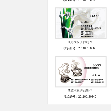
模板编号：201106130350
预览模板
开始制作
模板编号：201106130360
预览模板
开始制作
模板编号：201106130340