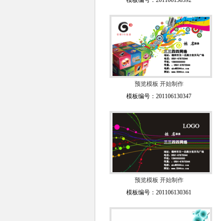
模板编号：201106130392
预览模板
开始制作
模板编号：201106130347
预览模板
开始制作
模板编号：201106130361