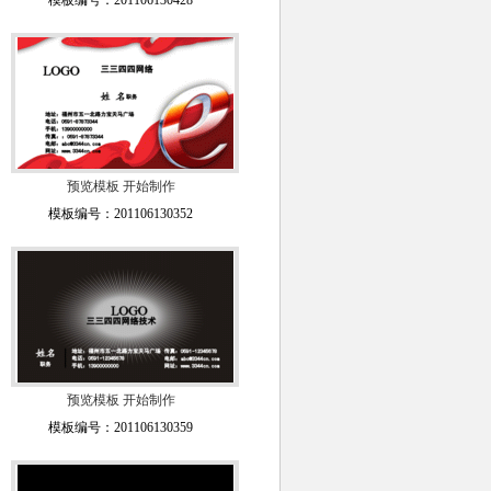
模板编号：201106130428
预览模板
开始制作
模板编号：201106130352
预览模板
开始制作
模板编号：201106130359